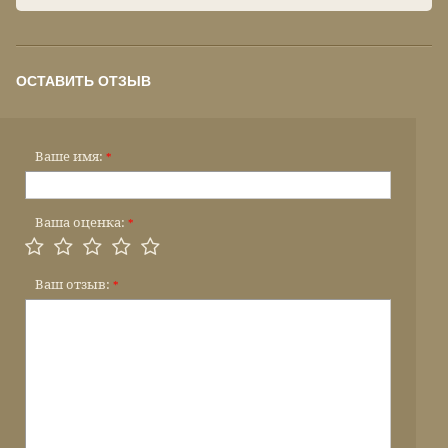
ОСТАВИТЬ ОТЗЫВ
Ваше имя:
*
Ваша оценка:
*
Ваш отзыв:
*