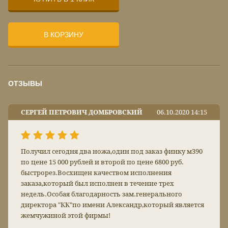
В КОРЗИНУ
ОТЗЫВЫ
СЕРГЕЙ ПЕТРОВИЧ ДОМБРОВСКИЙ
06.10.2020 14:15
Получил сегодня два ножа,один под заказ финку м390
по цене 15 000 рублей и второй по цене 6800 руб.
быстрорез.Восхищен качеством исполнения
заказа,который был исполнен в течение трех
недель.Особая благодарность зам.генерального
директора "КК"по имени Александр,который является
жемчужиной этой фирмы!