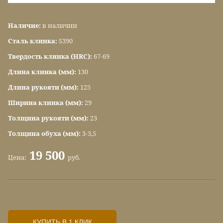
Наличие:
в наличии
Сталь клинка:
S390
Твердость клинка (HRC):
67-69
Длина клинка (мм):
130
Длина рукояти (мм):
125
Ширина клинка (мм):
29
Толщина рукояти (мм):
23
Толщина обуха (мм):
3-3,5
19 500
Цена:
руб.
КУПИТЬ В 1 КЛИК