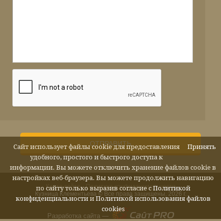
ОТПРАВИТЬ
Сайт использует файлы cookie для предоставления
Принять
удобного, простого и быстрого доступа к
информации. Вы можете отключить хранение файлов cookie в
настройках веб-браузера. Вы можете продолжить навигацию
Карта сайта
Политика конфиденциальности
по сайту только выразив согласие с
Политикой
Кузница Клементьева © Все права защищены, 2026 г.
конфиденциальности
и
Политикой использования файлов
cookies
Разработка сайта —