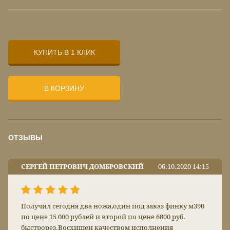
КУПИТЬ В 1 КЛИК
В КОРЗИНУ
ОТЗЫВЫ
СЕРГЕЙ ПЕТРОВИЧ ДОМБРОВСКИЙ
06.10.2020 14:15
Получил сегодня два ножа,один под заказ финку м390
по цене 15 000 рублей и второй по цене 6800 руб.
быстрорез.Восхищен качеством исполнения