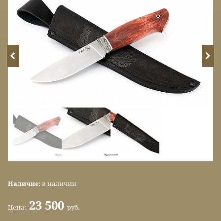
Наличие:
в наличии
23 500
Цена:
руб.