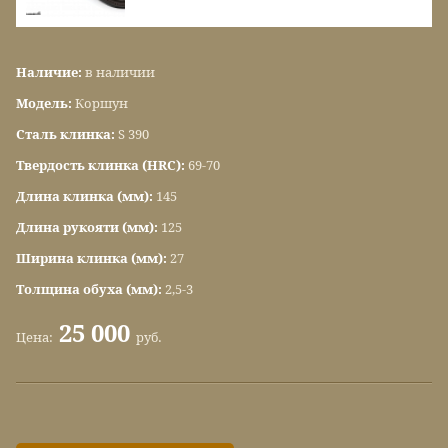
Наличие:
в наличии
Модель:
Коршун
Сталь клинка:
S 390
Твердость клинка (HRC):
69-70
Длина клинка (мм):
145
Длина рукояти (мм):
125
Ширина клинка (мм):
27
Толщина обуха (мм):
2,5-3
25 000
Цена:
руб.