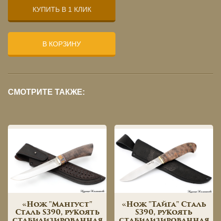
КУПИТЬ В 1 КЛИК
В КОРЗИНУ
СМОТРИТЕ ТАКЖЕ:
«Нож "Мангуст"
«Нож "Тайга" Сталь
Сталь S390, рукоять
S390, рукоять
стабилизированная
стабилизированная