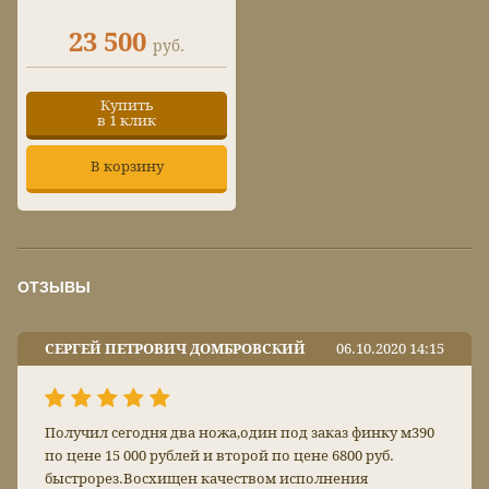
23 500
руб.
Купить
в 1 клик
В корзину
ОТЗЫВЫ
СЕРГЕЙ ПЕТРОВИЧ ДОМБРОВСКИЙ
06.10.2020 14:15
Получил сегодня два ножа,один под заказ финку м390
по цене 15 000 рублей и второй по цене 6800 руб.
быстрорез.Восхищен качеством исполнения