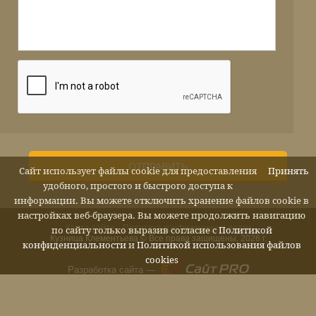
ОТПРАВИТЬ
Сайт использует файлы cookie для предоставления
Принять
удобного, простого и быстрого доступа к
информации. Вы можете отключить хранение файлов cookie в
настройках веб-браузера. Вы можете продолжить навигацию
Карта сайта
Политика конфиденциальности
по сайту только выразив согласие с
Политикой
Кузница Клементьева © Все права защищены, 2026 г.
конфиденциальности
и
Политикой использования файлов
cookies
Разработка сайта —