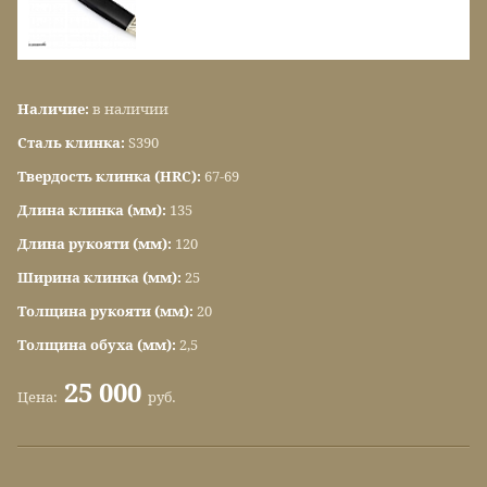
Наличие:
в наличии
Сталь клинка:
S390
Твердость клинка (HRC):
67-69
Длина клинка (мм):
135
Длина рукояти (мм):
120
Ширина клинка (мм):
25
Толщина рукояти (мм):
20
Толщина обуха (мм):
2,5
25 000
Цена:
руб.