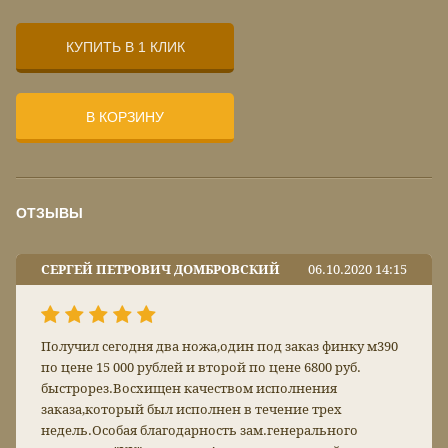
КУПИТЬ В 1 КЛИК
В КОРЗИНУ
ОТЗЫВЫ
СЕРГЕЙ ПЕТРОВИЧ ДОМБРОВСКИЙ
06.10.2020 14:15
Получил сегодня два ножа,один под заказ финку м390
по цене 15 000 рублей и второй по цене 6800 руб.
быстрорез.Восхищен качеством исполнения
заказа,который был исполнен в течение трех
недель.Особая благодарность зам.генерального