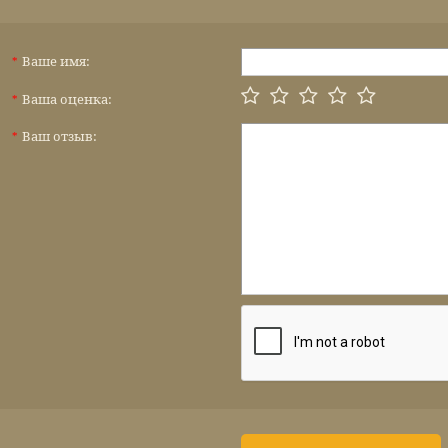
Ваше имя:
*
Ваша оценка:
*
Ваш отзыв:
*