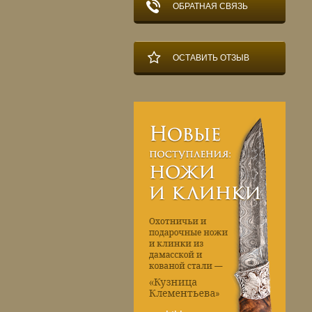
ОБРАТНАЯ СВЯЗЬ
ОСТАВИТЬ ОТЗЫВ