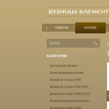
ГЛАВНАЯ
КАТАЛОГ
Г
КАТЕГОРИИ
Авторские ножи
Эксклюзивные ножи
Ножи из стали S390
Ножи из стали CPM S90V
Ножи из стали CPM S125V
Ножи из булатной стали
Ножи из стали К340