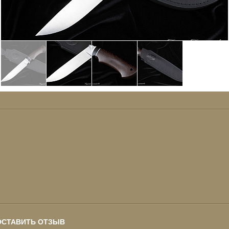
ОСТАВИТЬ ОТЗЫВ