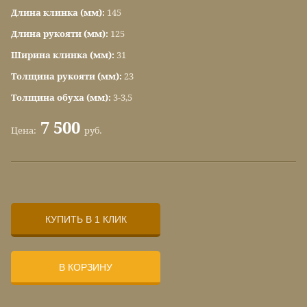
Длина клинка (мм):
145
Длина рукояти (мм):
125
Ширина клинка (мм):
31
Толщина рукояти (мм):
23
Толщина обуха (мм):
3-3,5
7 500
Цена:
руб.
КУПИТЬ В 1 КЛИК
В КОРЗИНУ