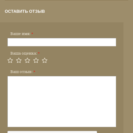
ОСТАВИТЬ ОТЗЫВ
Ваше имя:
*
Ваша оценка:
*
Ваш отзыв:
*