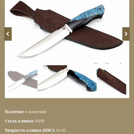
Наличие:
в наличии
Сталь клинка:
N690
Твердость клинка (HRC):
61-62