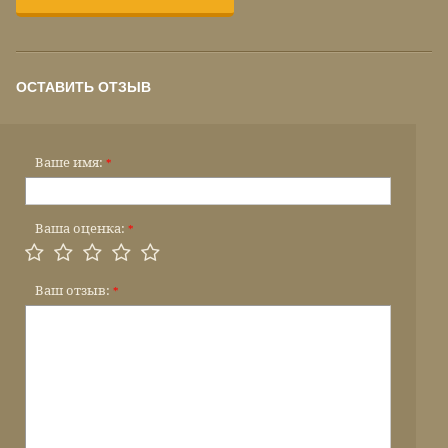
ОСТАВИТЬ ОТЗЫВ
Ваше имя:
*
Ваша оценка:
*
Ваш отзыв:
*