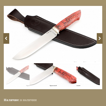
Наличие:
в наличии