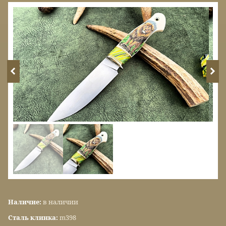
Наличие:
в наличии
Сталь клинка:
m398