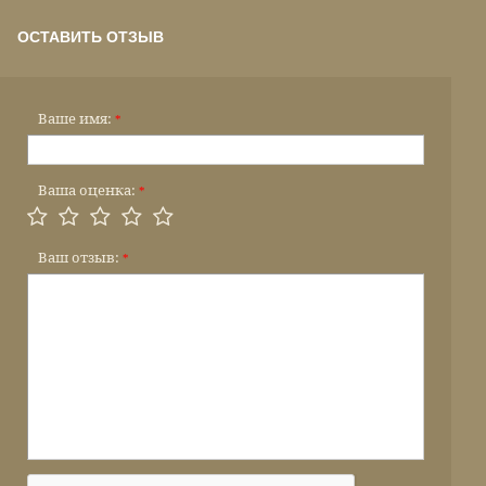
ОСТАВИТЬ ОТЗЫВ
Ваше имя:
*
Ваша оценка:
*
Ваш отзыв:
*