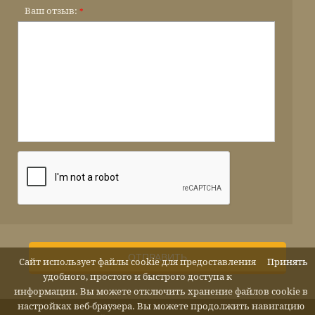
Ваш отзыв:
*
ОТПРАВИТЬ
Сайт использует файлы cookie для предоставления
Принять
удобного, простого и быстрого доступа к
информации. Вы можете отключить хранение файлов cookie в
настройках веб-браузера. Вы можете продолжить навигацию