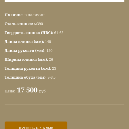
Наличие:
в наличии
Сталь клинка:
м390
Твердость клинка (HRC):
61-62
Длина клинка (мм):
140
Длина рукояти (мм):
120
Ширина клинка (мм):
26
Толщина рукояти (мм):
23
Толщина обуха (мм):
3-3,5
17 500
Цена:
руб.
КУПИТЬ В 1 КЛИК