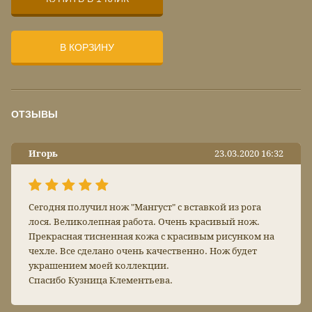
В КОРЗИНУ
ОТЗЫВЫ
Игорь
23.03.2020 16:32
Сегодня получил нож "Мангуст" с вставкой из рога
лося. Великолепная работа. Очень красивый нож.
Прекрасная тисненная кожа с красивым рисунком на
чехле. Все сделано очень качественно. Нож будет
украшением моей коллекции.
Спасибо Кузница Клементьева.