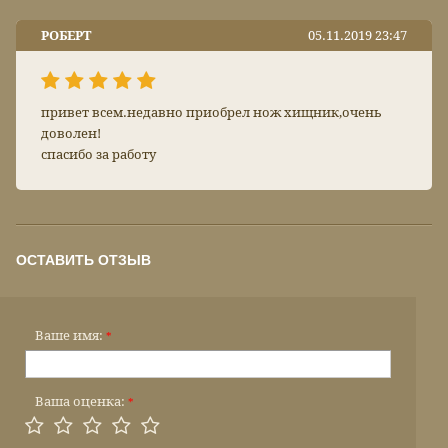
РОБЕРТ
05.11.2019 23:47
привет всем.недавно приобрел нож хищник,очень
доволен!
спасибо за работу
ОСТАВИТЬ ОТЗЫВ
Ваше имя:
*
Ваша оценка:
*