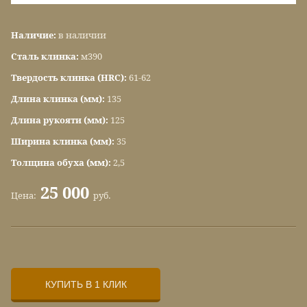
Наличие:
в наличии
Сталь клинка:
м390
Твердость клинка (HRC):
61-62
Длина клинка (мм):
135
Длина рукояти (мм):
125
Ширина клинка (мм):
35
Толщина обуха (мм):
2,5
25 000
Цена:
руб.
КУПИТЬ В 1 КЛИК