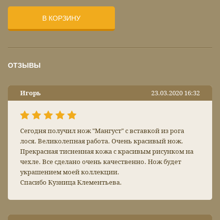
В КОРЗИНУ
ОТЗЫВЫ
Игорь
23.03.2020 16:32
Сегодня получил нож "Мангуст" с вставкой из рога
лося. Великолепная работа. Очень красивый нож.
Прекрасная тисненная кожа с красивым рисунком на
чехле. Все сделано очень качественно. Нож будет
украшением моей коллекции.
Спасибо Кузница Клементьева.