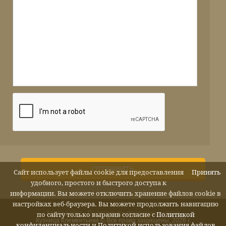
ОТПРАВИТЬ
Сайт использует файлы cookie для предоставления
Принять
удобного, простого и быстрого доступа к
информации. Вы можете отключить хранение файлов cookie в
настройках веб-браузера. Вы можете продолжить навигацию
Карта сайта
Политика конфиденциальности
по сайту только выразив согласие с
Политикой
Кузница Клементьева © Все права защищены, 2026 г.
конфиденциальности
и
Политикой использования файлов