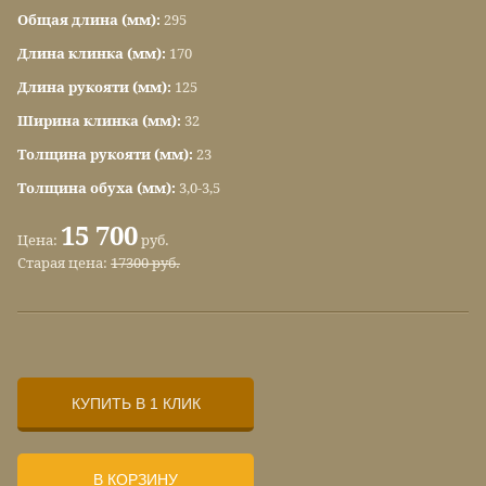
Общая длина (мм):
295
Длина клинка (мм):
170
Длина рукояти (мм):
125
Ширина клинка (мм):
32
Толщина рукояти (мм):
23
Толщина обуха (мм):
3,0-3,5
15 700
Цена:
руб.
Старая цена:
17300 руб.
КУПИТЬ В 1 КЛИК
В КОРЗИНУ