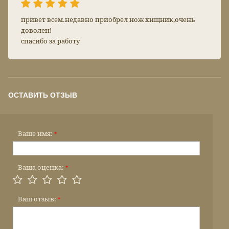
привет всем.недавно приобрел нож хищник,очень
доволен!
спасибо за работу
ОСТАВИТЬ ОТЗЫВ
Ваше имя:
*
Ваша оценка:
*
Ваш отзыв:
*