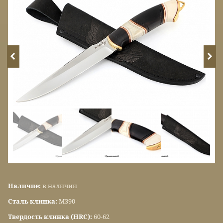
Наличие:
в наличии
Сталь клинка:
М390
Твердость клинка (HRC):
60-62