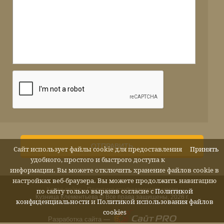
ОТПРАВИТЬ
Сайт использует файлы cookie для предоставления
Принять
удобного, простого и быстрого доступа к
информации. Вы можете отключить хранение файлов cookie в
настройках веб-браузера. Вы можете продолжить навигацию
Карта сайта
Политика конфиденциальности
по сайту только выразив согласие с
Политикой
Кузница Клементьева © Все права защищены, 2026 г.
конфиденциальности
и
Политикой использования файлов
cookies
Разработка сайта —