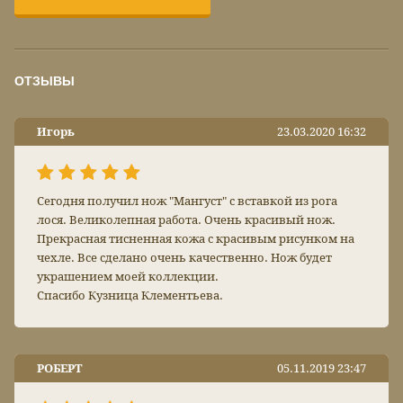
ОТЗЫВЫ
Игорь
23.03.2020 16:32
Сегодня получил нож "Мангуст" с вставкой из рога
лося. Великолепная работа. Очень красивый нож.
Прекрасная тисненная кожа с красивым рисунком на
чехле. Все сделано очень качественно. Нож будет
украшением моей коллекции.
Спасибо Кузница Клементьева.
РОБЕРТ
05.11.2019 23:47