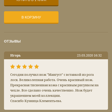
В КОРЗИНУ
ОТЗЫВЫ
Игорь
23.03.2020 16:32
Сегодня получил нож "Мангуст" с вставкой из рога
лося. Великолепная работа. Очень красивый нож.
Прекрасная тисненная кожа с красивым рисунком на
чехле. Все сделано очень качественно. Нож будет
украшением моей коллекции.
Спасибо Кузница Клементьева.