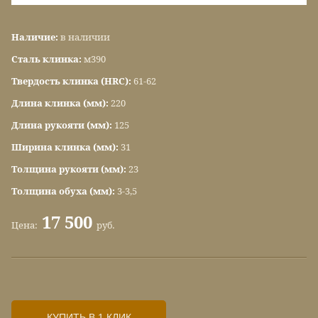
Наличие:
в наличии
Сталь клинка:
м390
Твердость клинка (HRC):
61-62
Длина клинка (мм):
220
Длина рукояти (мм):
125
Ширина клинка (мм):
31
Толщина рукояти (мм):
23
Толщина обуха (мм):
3-3,5
17 500
Цена:
руб.
КУПИТЬ В 1 КЛИК