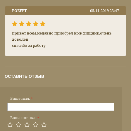
РОБЕРТ
05.11.2019 23:47
привет всем.недавно приобрел нож хищник,очень
доволен!
спасибо за работу
ОСТАВИТЬ ОТЗЫВ
Ваше имя:
*
Ваша оценка:
*