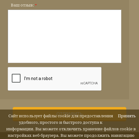
Ваш отзыв:
*
ОТПРАВИТЬ
Сайт использует файлы cookie для предоставления
Принять
удобного, простого и быстрого доступа к
информации. Вы можете отключить хранение файлов cookie в
настройках веб-браузера. Вы можете продолжить навигацию