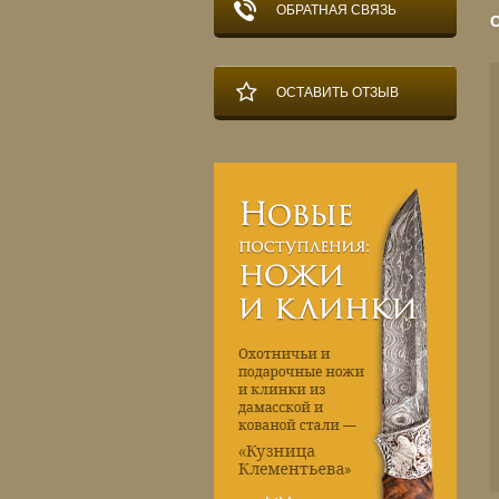
ОБРАТНАЯ СВЯЗЬ
ОСТАВИТЬ ОТЗЫВ