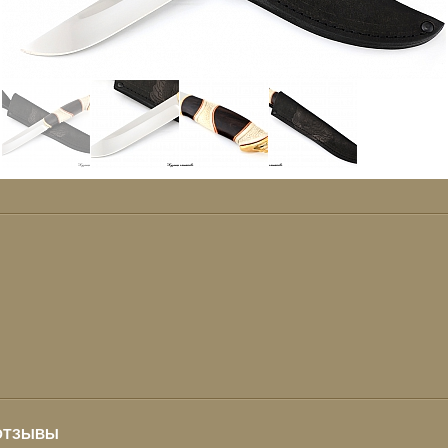
ОТЗЫВЫ