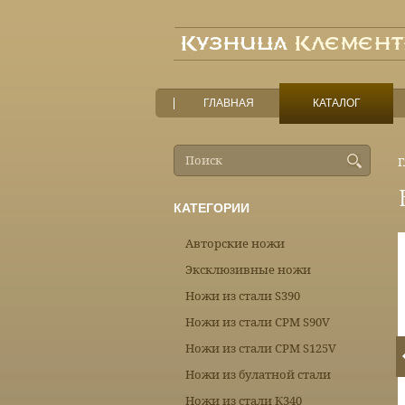
ГЛАВНАЯ
КАТАЛОГ
Г
КАТЕГОРИИ
Авторские ножи
Эксклюзивные ножи
Ножи из стали S390
Ножи из стали CPM S90V
Ножи из стали CPM S125V
Ножи из булатной стали
Ножи из стали К340