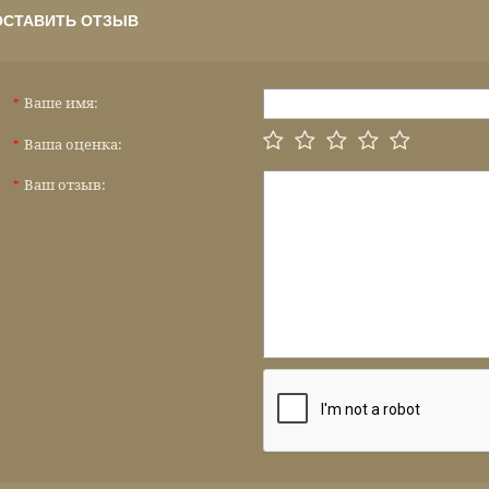
ОСТАВИТЬ ОТЗЫВ
Ваше имя:
*
Ваша оценка:
*
Ваш отзыв:
*