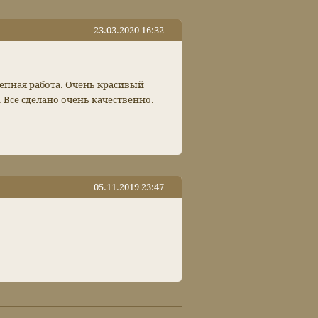
23.03.2020 16:32
лепная работа. Очень красивый
 Все сделано очень качественно.
05.11.2019 23:47