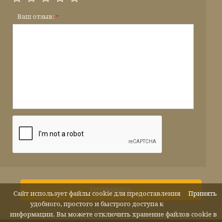
Ваш отзыв:
*
ОТПРАВИТЬ
Сайт использует файлы cookie для предоставления
Принять
удобного, простого и быстрого доступа к
информации. Вы можете отключить хранение файлов cookie в