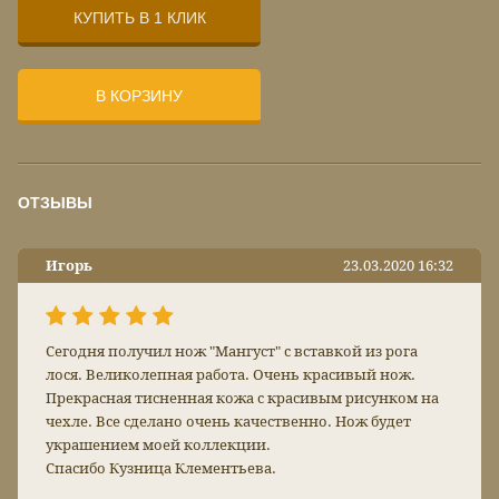
КУПИТЬ В 1 КЛИК
В КОРЗИНУ
ОТЗЫВЫ
Игорь
23.03.2020 16:32
Сегодня получил нож "Мангуст" с вставкой из рога
лося. Великолепная работа. Очень красивый нож.
Прекрасная тисненная кожа с красивым рисунком на
чехле. Все сделано очень качественно. Нож будет
украшением моей коллекции.
Спасибо Кузница Клементьева.