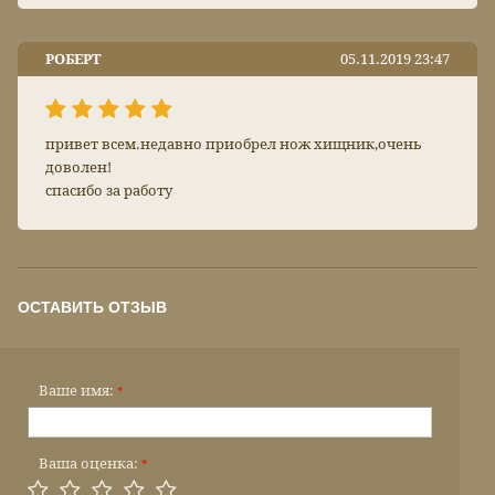
РОБЕРТ
05.11.2019 23:47
привет всем.недавно приобрел нож хищник,очень
доволен!
спасибо за работу
ОСТАВИТЬ ОТЗЫВ
Ваше имя:
*
Ваша оценка:
*