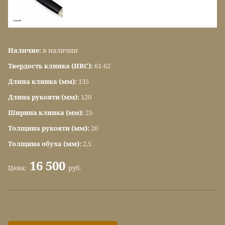
Наличие:
в наличии
Твердость клинка (HRC):
61-62
Длина клинка (мм):
135
Длина рукояти (мм):
120
Ширина клинка (мм):
25
Толщина рукояти (мм):
20
Толщина обуха (мм):
2,5
16 500
Цена:
руб.