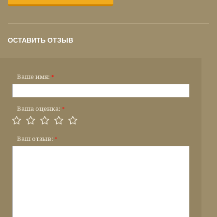
ОСТАВИТЬ ОТЗЫВ
Ваше имя:
*
Ваша оценка:
*
Ваш отзыв:
*