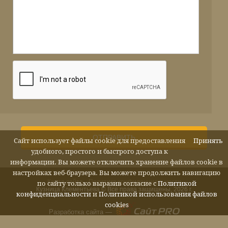
ОТПРАВИТЬ
Сайт использует файлы cookie для предоставления
Принять
удобного, простого и быстрого доступа к
информации. Вы можете отключить хранение файлов cookie в
настройках веб-браузера. Вы можете продолжить навигацию
Карта сайта
Политика конфиденциальности
по сайту только выразив согласие с
Политикой
Кузница Клементьева © Все права защищены, 2026 г.
конфиденциальности
и
Политикой использования файлов
cookies
Разработка сайта —