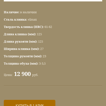
Наличие:
в наличии
Сталь клинка:
elmax
Твердость клинка (HRC):
61-62
Длина клинка (мм):
125
Длина рукояти (мм):
125
Ширина клинка (мм):
27
Толщина рукояти (мм):
23
Толщина обуха (мм):
3-3,5
12 900
Цена:
руб.
КУПИТЬ В 1 КЛИК