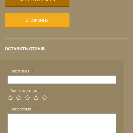
В КОРЗИНУ
ОСТАВИТЬ ОТЗЫВ
Ваше имя:
*
Ваша оценка:
*
Ваш отзыв:
*