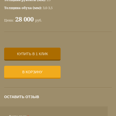
Толщина обуха (мм):
3,0-3,5
28 000
Цена:
руб.
КУПИТЬ В 1 КЛИК
В КОРЗИНУ
ОСТАВИТЬ ОТЗЫВ