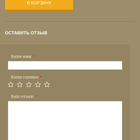
В КОРЗИНУ
ОСТАВИТЬ ОТЗЫВ
Ваше имя:
*
Ваша оценка:
*
Ваш отзыв:
*