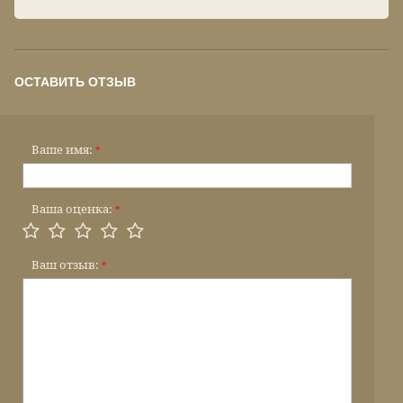
ОСТАВИТЬ ОТЗЫВ
Ваше имя:
*
Ваша оценка:
*
Ваш отзыв:
*