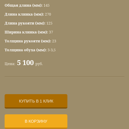
Общая длина (мм):
145
Длина клинка (мм):
270
Длина рукояти (мм):
125
Ширина клинка (мм):
37
Толщина рукояти (мм):
23
Толщина обуха (мм):
3-3,5
5 100
Цена:
руб.
КУПИТЬ В 1 КЛИК
В КОРЗИНУ