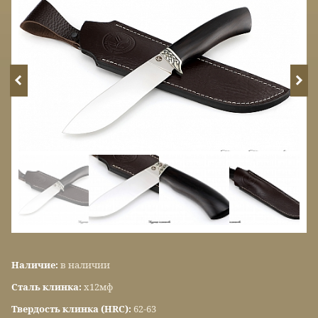
Наличие:
в наличии
Сталь клинка:
х12мф
Твердость клинка (HRC):
62-63