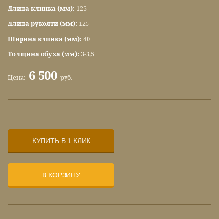
Длина клинка (мм):
125
Длина рукояти (мм):
125
Ширина клинка (мм):
40
Толщина обуха (мм):
3-3,5
6 500
Цена:
руб.
КУПИТЬ В 1 КЛИК
В КОРЗИНУ