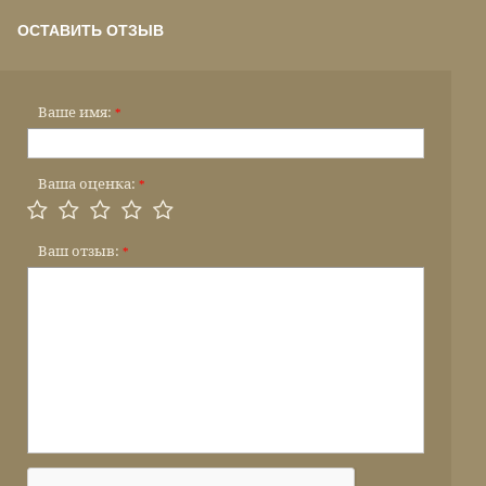
ОСТАВИТЬ ОТЗЫВ
Ваше имя:
*
Ваша оценка:
*
Ваш отзыв:
*