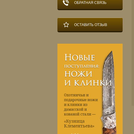
ОБРАТНАЯ СВЯЗЬ
ОСТАВИТЬ ОТЗЫВ