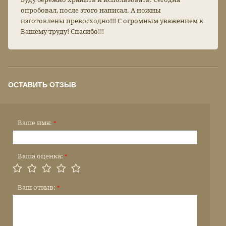
опробовал, после этого написал. А ножны
изготовлены превосходно!!! С огромным уважением к
Вашему труду! Спасибо!!!
ОСТАВИТЬ ОТЗЫВ
Ваше имя:
*
Ваша оценка:
*
Ваш отзыв:
*