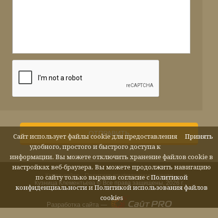
ОТПРАВИТЬ
Сайт использует файлы cookie для предоставления
Принять
удобного, простого и быстрого доступа к
информации. Вы можете отключить хранение файлов cookie в
настройках веб-браузера. Вы можете продолжить навигацию
Карта сайта
Политика конфиденциальности
по сайту только выразив согласие с
Политикой
Кузница Клементьева © Все права защищены, 2026 г.
конфиденциальности
и
Политикой использования файлов
cookies
Разработка сайта —