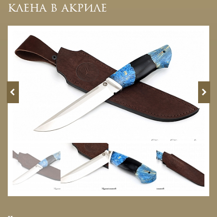
клена в акриле