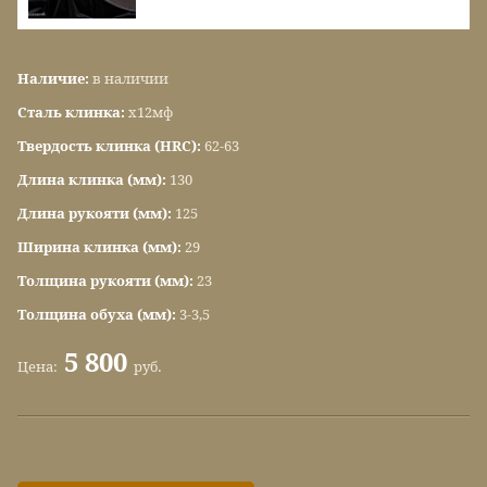
Наличие:
в наличии
Сталь клинка:
х12мф
Твердость клинка (HRC):
62-63
Длина клинка (мм):
130
Длина рукояти (мм):
125
Ширина клинка (мм):
29
Толщина рукояти (мм):
23
Толщина обуха (мм):
3-3,5
5 800
Цена:
руб.