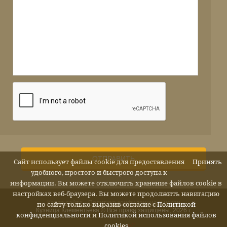
ОТПРАВИТЬ
Сайт использует файлы cookie для предоставления
Принять
удобного, простого и быстрого доступа к
информации. Вы можете отключить хранение файлов cookie в
настройках веб-браузера. Вы можете продолжить навигацию
Карта сайта
Политика конфиденциальности
по сайту только выразив согласие с
Политикой
Кузница Клементьева © Все права защищены, 2026 г.
конфиденциальности
и
Политикой использования файлов
cookies