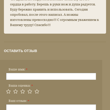
сердца в работу. Берешь в руки нож и душа радуется.
Буду бережно хранить и использовать. Сегодня
опробовал, после этого написал. А ножны
изготовлены превосходно!!! С огромным уважением к
Вашему труду! Спасибо!!!
ОСТАВИТЬ ОТЗЫВ
Ваше имя:
*
Ваша оценка:
*
Ваш отзыв:
*