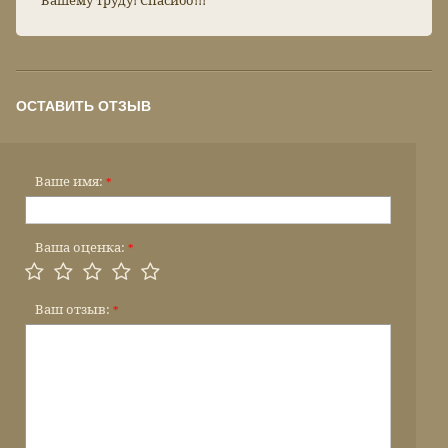
Вашему труду! Спасибо!!!
ОСТАВИТЬ ОТЗЫВ
Ваше имя:
*
Ваша оценка:
*
Ваш отзыв:
*