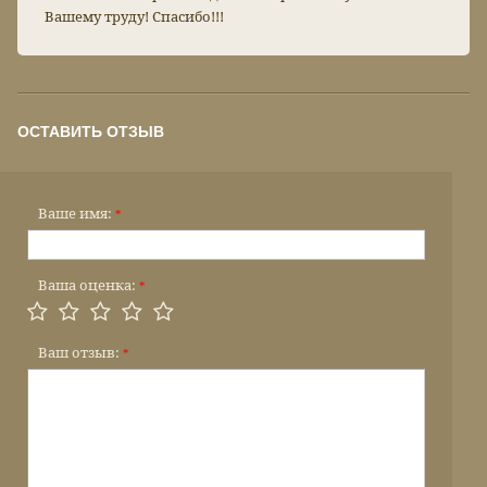
Вашему труду! Спасибо!!!
ОСТАВИТЬ ОТЗЫВ
Ваше имя:
*
Ваша оценка:
*
Ваш отзыв:
*