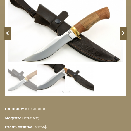
Наличие:
в наличии
Модель:
Испанец
Сталь клинка:
Х12мф