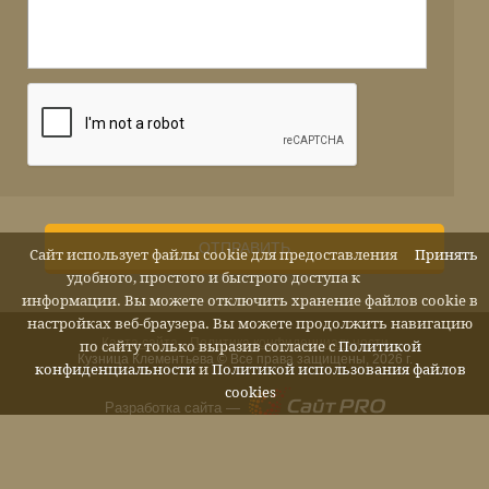
ОТПРАВИТЬ
Сайт использует файлы cookie для предоставления
Принять
удобного, простого и быстрого доступа к
информации. Вы можете отключить хранение файлов cookie в
настройках веб-браузера. Вы можете продолжить навигацию
Карта сайта
Политика конфиденциальности
по сайту только выразив согласие с
Политикой
Кузница Клементьева © Все права защищены, 2026 г.
конфиденциальности
и
Политикой использования файлов
cookies
Разработка сайта —