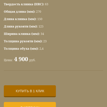
Твердость клинка (HRC):
63
Общая длина (мм):
270
Длина клинка (мм):
150
Длина рукояти (мм):
125
Ширина клинка (мм):
34
Толщина рукояти (мм):
23
Толщина обуха (мм):
2,4
4 900
Цена:
руб.
КУПИТЬ В 1 КЛИК