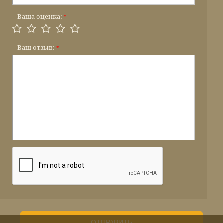
Ваша оценка:
*
Ваш отзыв:
*
ОТПРАВИТЬ