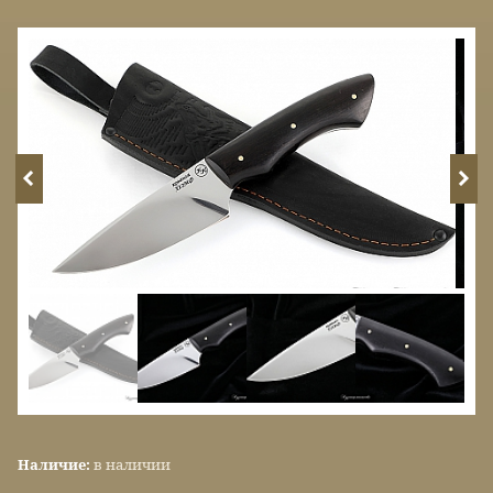
Наличие:
в наличии