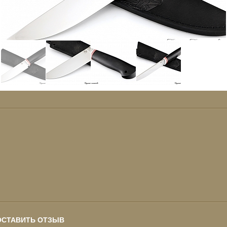
ОСТАВИТЬ ОТЗЫВ