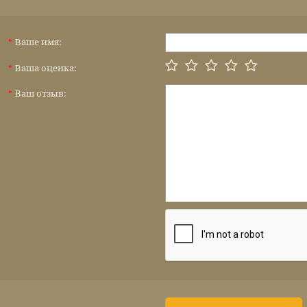
Ваше имя:
*
Ваша оценка:
*
Ваш отзыв:
*