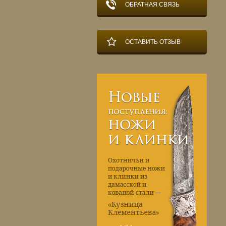
ОБРАТНАЯ СВЯЗЬ
ОСТАВИТЬ ОТЗЫВ