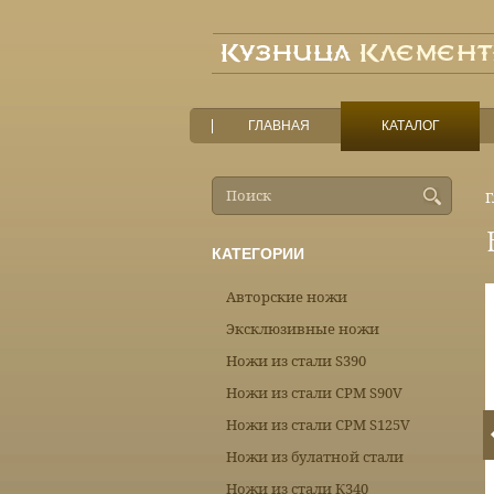
ГЛАВНАЯ
КАТАЛОГ
Г
КАТЕГОРИИ
Авторские ножи
Эксклюзивные ножи
Ножи из стали S390
Ножи из стали CPM S90V
Ножи из стали CPM S125V
Ножи из булатной стали
Ножи из стали К340