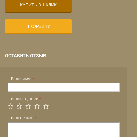
КУПИТЬ В 1 КЛИК
В КОРЗИНУ
ОСТАВИТЬ ОТЗЫВ
Ваше имя:
*
Ваша оценка:
*
Ваш отзыв:
*