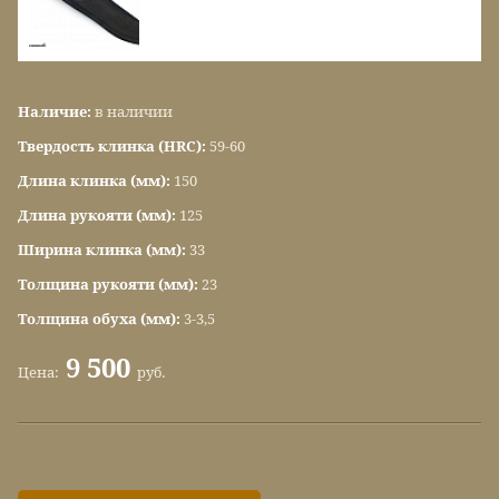
Наличие:
в наличии
Твердость клинка (HRC):
59-60
Длина клинка (мм):
150
Длина рукояти (мм):
125
Ширина клинка (мм):
33
Толщина рукояти (мм):
23
Толщина обуха (мм):
3-3,5
9 500
Цена:
руб.