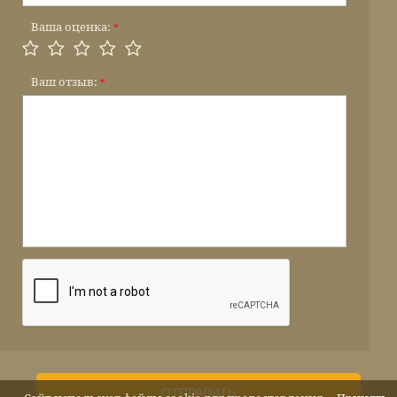
Ваша оценка:
*
Ваш отзыв:
*
ОТПРАВИТЬ