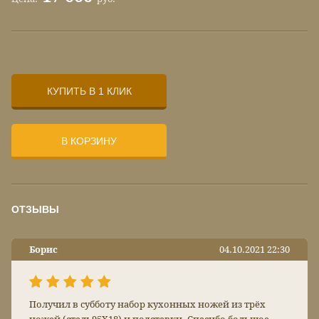
КУПИТЬ В 1 КЛИК
В КОРЗИНУ
ОТЗЫВЫ
Борис
04.10.2021 22:30
Получил в субботу набор кухонных ножей из трёх