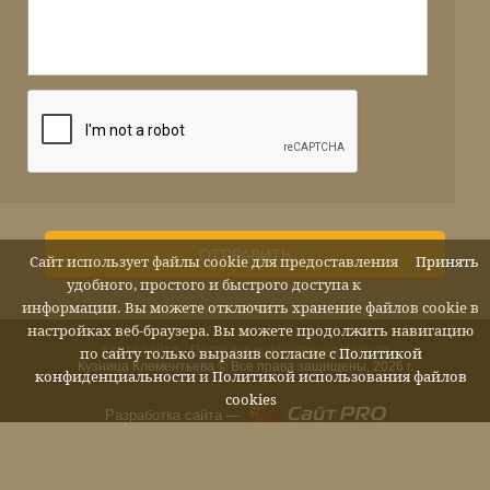
ОТПРАВИТЬ
Сайт использует файлы cookie для предоставления
Принять
удобного, простого и быстрого доступа к
информации. Вы можете отключить хранение файлов cookie в
настройках веб-браузера. Вы можете продолжить навигацию
Карта сайта
Политика конфиденциальности
по сайту только выразив согласие с
Политикой
Кузница Клементьева © Все права защищены, 2026 г.
конфиденциальности
и
Политикой использования файлов
cookies
Разработка сайта —