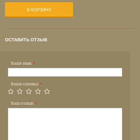
В КОРЗИНУ
ОСТАВИТЬ ОТЗЫВ
Ваше имя:
*
Ваша оценка:
*
Ваш отзыв:
*