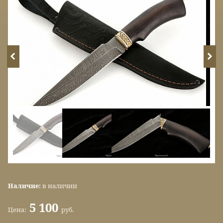
Наличие:
в наличии
5 100
Цена:
руб.