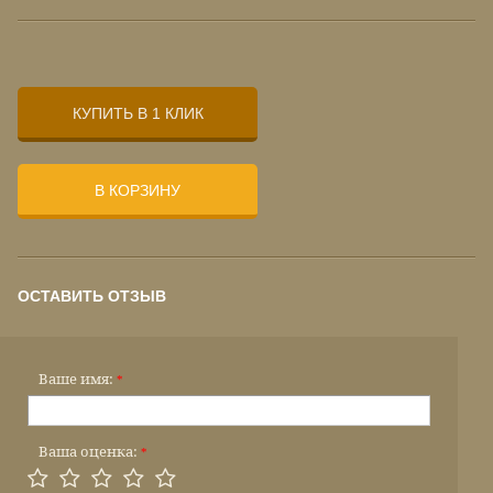
КУПИТЬ В 1 КЛИК
В КОРЗИНУ
ОСТАВИТЬ ОТЗЫВ
Ваше имя:
*
Ваша оценка:
*