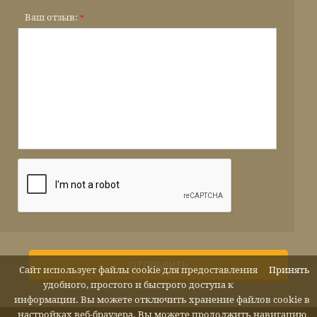
Ваш отзыв:
*
ОТПРАВИТЬ
Сайт использует файлы cookie для предоставления
Принять
удобного, простого и быстрого доступа к
информации. Вы можете отключить хранение файлов cookie в
настройках веб-браузера. Вы можете продолжить навигацию