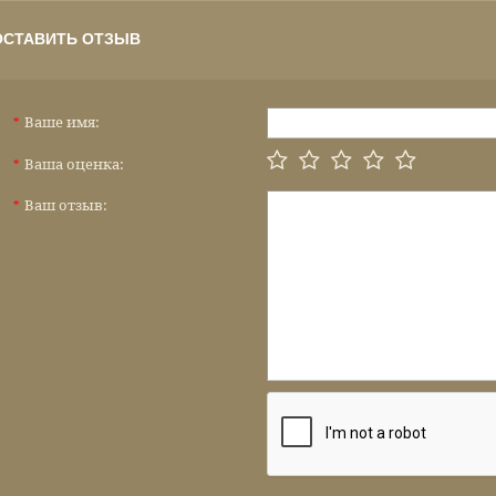
ОСТАВИТЬ ОТЗЫВ
Ваше имя:
*
Ваша оценка:
*
Ваш отзыв:
*