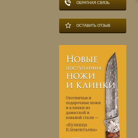
ОБРАТНАЯ СВЯЗЬ
ОСТАВИТЬ ОТЗЫВ