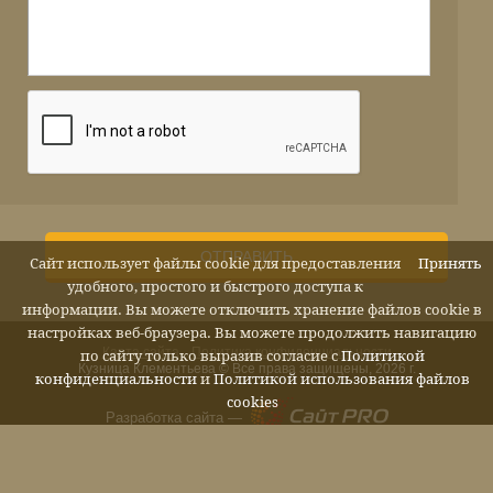
ОТПРАВИТЬ
Сайт использует файлы cookie для предоставления
Принять
удобного, простого и быстрого доступа к
информации. Вы можете отключить хранение файлов cookie в
настройках веб-браузера. Вы можете продолжить навигацию
Карта сайта
Политика конфиденциальности
по сайту только выразив согласие с
Политикой
Кузница Клементьева © Все права защищены, 2026 г.
конфиденциальности
и
Политикой использования файлов
cookies
Разработка сайта —