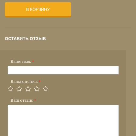
В КОРЗИНУ
ОСТАВИТЬ ОТЗЫВ
Ваше имя:
*
Ваша оценка:
*
Ваш отзыв:
*