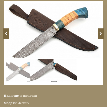
Наличие:
в наличии
Модель:
Лесник