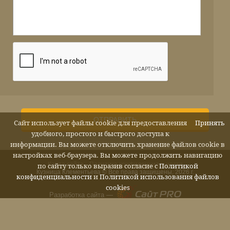
ОТПРАВИТЬ
Сайт использует файлы cookie для предоставления
Принять
удобного, простого и быстрого доступа к
информации. Вы можете отключить хранение файлов cookie в
настройках веб-браузера. Вы можете продолжить навигацию
Карта сайта
Политика конфиденциальности
по сайту только выразив согласие с
Политикой
Кузница Клементьева © Все права защищены, 2026 г.
конфиденциальности
и
Политикой использования файлов
cookies
Разработка сайта —