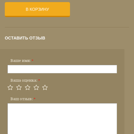
В КОРЗИНУ
ОСТАВИТЬ ОТЗЫВ
Ваше имя:
*
Ваша оценка:
*
Ваш отзыв:
*