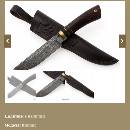
Наличие:
в наличии
Модель:
Викинг