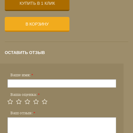
КУПИТЬ В 1 КЛИК
В КОРЗИНУ
ОСТАВИТЬ ОТЗЫВ
Ваше имя:
*
Ваша оценка:
*
Ваш отзыв:
*