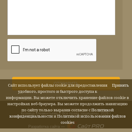
ОТПРАВИТЬ
Сайт использует файлы cookie для предоставления
Принять
удобного, простого и быстрого доступа к
информации. Вы можете отключить хранение файлов cookie в
настройках веб-браузера. Вы можете продолжить навигацию
Карта сайта
Политика конфиденциальности
по сайту только выразив согласие с
Политикой
Кузница Клементьева © Все права защищены, 2026 г.
конфиденциальности
и
Политикой использования файлов
cookies
Разработка сайта —