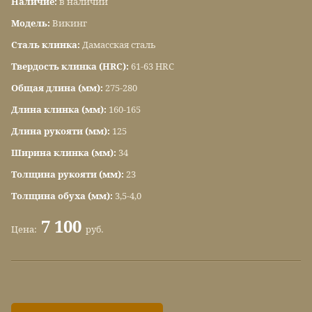
Наличие:
в наличии
Модель:
Викинг
Сталь клинка:
Дамасская сталь
Твердость клинка (HRC):
61-63 HRC
Общая длина (мм):
275-280
Длина клинка (мм):
160-165
Длина рукояти (мм):
125
Ширина клинка (мм):
34
Толщина рукояти (мм):
23
Толщина обуха (мм):
3,5-4,0
7 100
Цена:
руб.