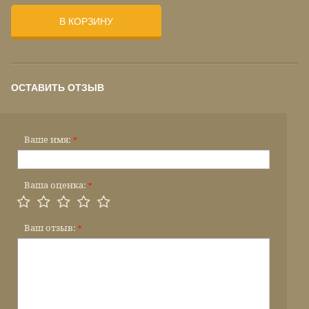
В КОРЗИНУ
ОСТАВИТЬ ОТЗЫВ
Ваше имя:
*
Ваша оценка:
*
Ваш отзыв:
*