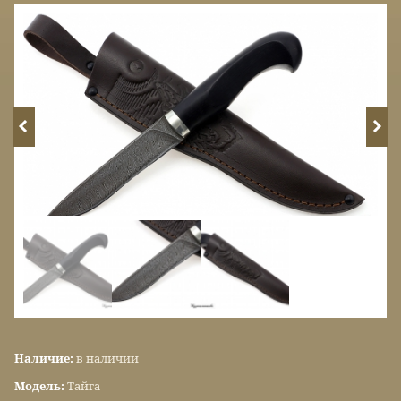
Наличие:
в наличии
Модель:
Тайга