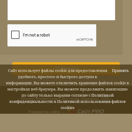
ОТПРАВИТЬ
Сайт использует файлы cookie для предоставления
Принять
удобного, простого и быстрого доступа к
информации. Вы можете отключить хранение файлов cookie в
настройках веб-браузера. Вы можете продолжить навигацию
Карта сайта
Политика конфиденциальности
по сайту только выразив согласие с
Политикой
Кузница Клементьева © Все права защищены, 2026 г.
конфиденциальности
и
Политикой использования файлов
cookies
Разработка сайта —