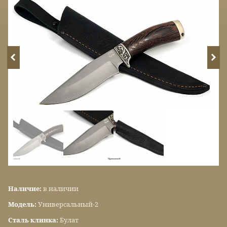
Наличие:
в наличии
Модель:
Универсальный-2
Сталь клинка:
Булат