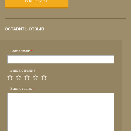
В КОРЗИНУ
ОСТАВИТЬ ОТЗЫВ
Ваше имя:
*
Ваша оценка:
*
Ваш отзыв:
*