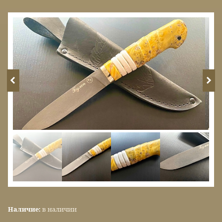
Наличие:
в наличии