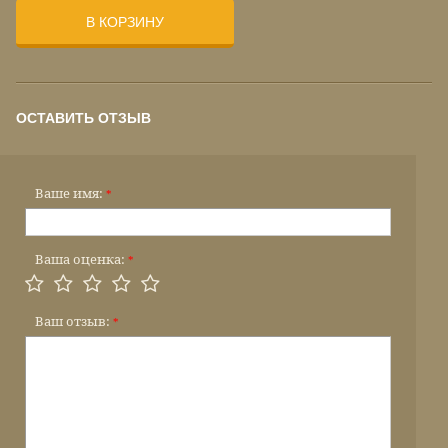
В КОРЗИНУ
ОСТАВИТЬ ОТЗЫВ
Ваше имя:
*
Ваша оценка:
*
Ваш отзыв:
*