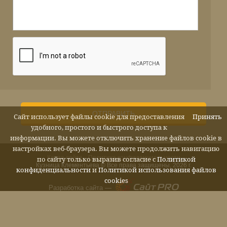
ОТПРАВИТЬ
Сайт использует файлы cookie для предоставления
Принять
удобного, простого и быстрого доступа к
информации. Вы можете отключить хранение файлов cookie в
настройках веб-браузера. Вы можете продолжить навигацию
Карта сайта
Политика конфиденциальности
по сайту только выразив согласие с
Политикой
Кузница Клементьева © Все права защищены, 2026 г.
конфиденциальности
и
Политикой использования файлов
cookies
Разработка сайта —