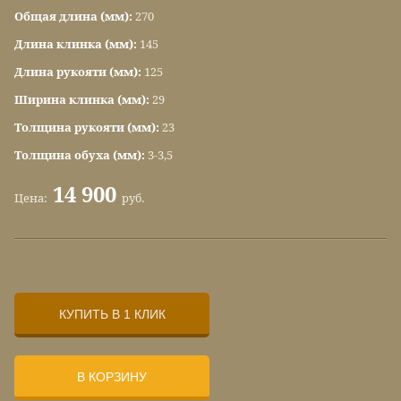
Общая длина (мм):
270
Длина клинка (мм):
145
Длина рукояти (мм):
125
Ширина клинка (мм):
29
Толщина рукояти (мм):
23
Толщина обуха (мм):
3-3,5
14 900
Цена:
руб.
КУПИТЬ В 1 КЛИК
В КОРЗИНУ