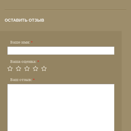
ОСТАВИТЬ ОТЗЫВ
Ваше имя:
*
Ваша оценка:
*
Ваш отзыв:
*