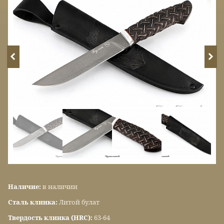
Наличие:
в наличии
Сталь клинка:
Литой булат
Твердость клинка (HRC):
63-64