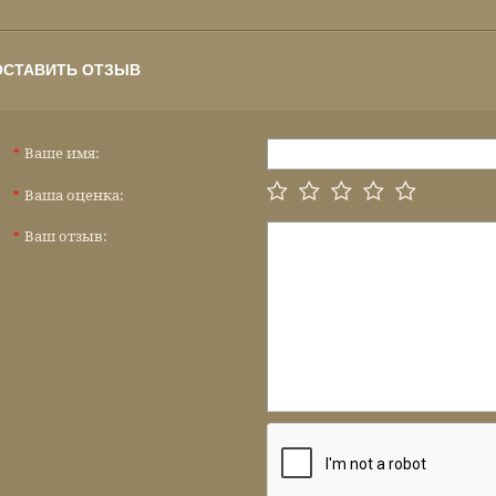
ОСТАВИТЬ ОТЗЫВ
Ваше имя:
*
Ваша оценка:
*
Ваш отзыв:
*