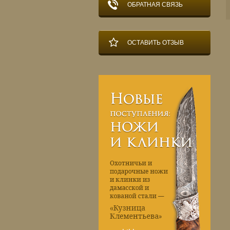
ОБРАТНАЯ СВЯЗЬ
ОСТАВИТЬ ОТЗЫВ