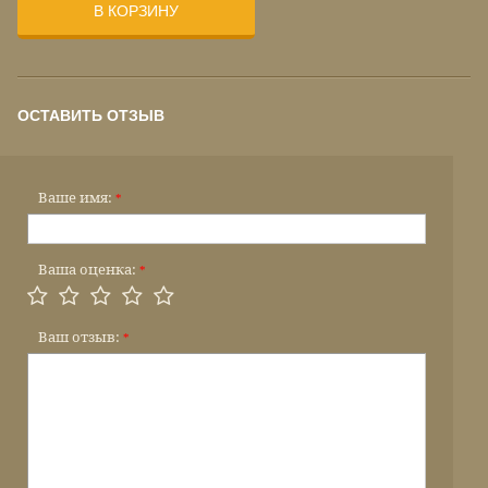
В КОРЗИНУ
ОСТАВИТЬ ОТЗЫВ
Ваше имя:
*
Ваша оценка:
*
Ваш отзыв:
*