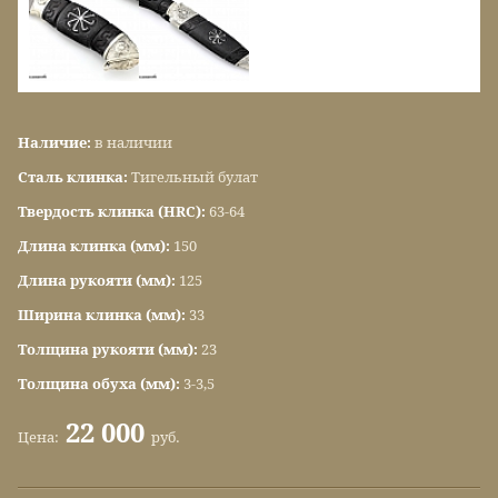
Наличие:
в наличии
Сталь клинка:
Тигельный булат
Твердость клинка (HRC):
63-64
Длина клинка (мм):
150
Длина рукояти (мм):
125
Ширина клинка (мм):
33
Толщина рукояти (мм):
23
Толщина обуха (мм):
3-3,5
22 000
Цена:
руб.