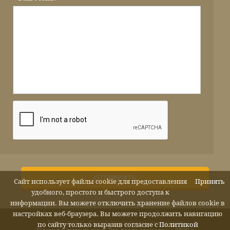
ОТПРАВИТЬ
Сайт использует файлы cookie для предоставления
Принять
удобного, простого и быстрого доступа к
информации. Вы можете отключить хранение файлов cookie в
настройках веб-браузера. Вы можете продолжить навигацию
Карта сайта
Политика конфиденциальности
по сайту только выразив согласие с
Политикой