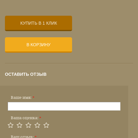
КУПИТЬ В 1 КЛИК
В КОРЗИНУ
ОСТАВИТЬ ОТЗЫВ
Ваше имя:
*
Ваша оценка:
*
Ваш отзыв:
*