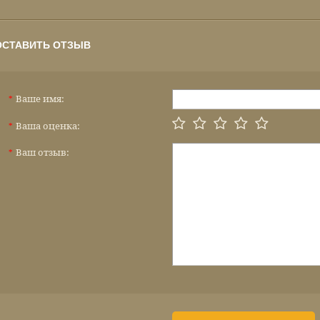
ОСТАВИТЬ ОТЗЫВ
Ваше имя:
*
Ваша оценка:
*
Ваш отзыв:
*