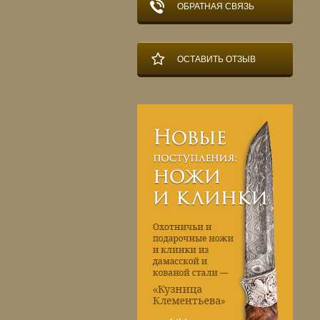
ОБРАТНАЯ СВЯЗЬ
ОСТАВИТЬ ОТЗЫВ