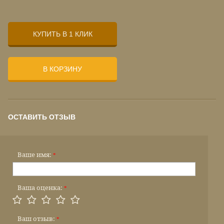
КУПИТЬ В 1 КЛИК
В КОРЗИНУ
ОСТАВИТЬ ОТЗЫВ
Ваше имя:
*
Ваша оценка:
*
Ваш отзыв:
*