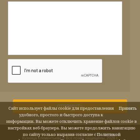
ОТПРАВИТЬ
Сайт использует файлы cookie для предоставления
Принять
удобного, простого и быстрого доступа к
информации. Вы можете отключить хранение файлов cookie в
настройках веб-браузера. Вы можете продолжить навигацию
Карта сайта
Политика конфиденциальности
по сайту только выразив согласие с
Политикой
Кузница Клементьева © Все права защищены, 2026 г.