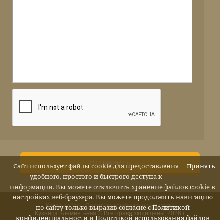
ОТПРАВИТЬ
Сайт использует файлы cookie для предоставления
Принять
удобного, простого и быстрого доступа к
информации. Вы можете отключить хранение файлов cookie в
настройках веб-браузера. Вы можете продолжить навигацию
Карта сайта
Политика конфиденциальности
по сайту только выразив согласие с
Политикой
Кузница Клементьева © Все права защищены, 2026 г.
конфиденциальности
и
Политикой использования файлов