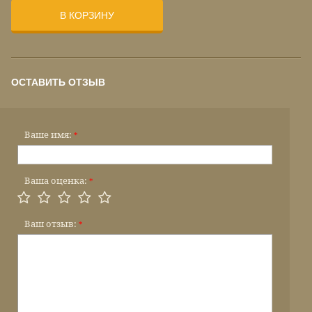
В КОРЗИНУ
ОСТАВИТЬ ОТЗЫВ
Ваше имя:
*
Ваша оценка:
*
Ваш отзыв:
*