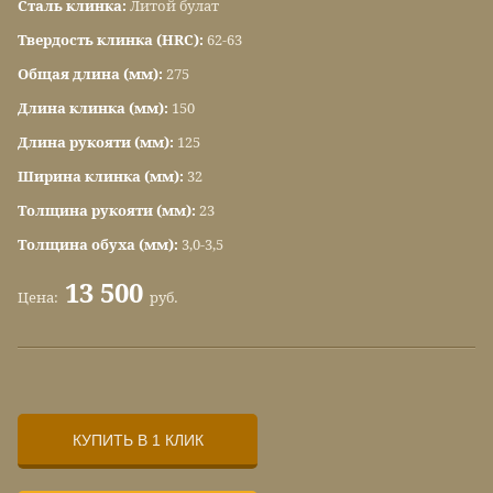
Сталь клинка:
Литой булат
Твердость клинка (HRC):
62-63
Общая длина (мм):
275
Длина клинка (мм):
150
Длина рукояти (мм):
125
Ширина клинка (мм):
32
Толщина рукояти (мм):
23
Толщина обуха (мм):
3,0-3,5
13 500
Цена:
руб.
КУПИТЬ В 1 КЛИК