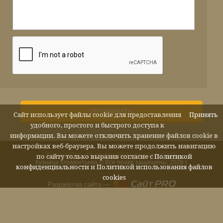
ОТПРАВИТЬ
Сайт использует файлы cookie для предоставления
Принять
удобного, простого и быстрого доступа к
информации. Вы можете отключить хранение файлов cookie в
настройках веб-браузера. Вы можете продолжить навигацию
Карта сайта
Политика конфиденциальности
по сайту только выразив согласие с
Политикой
Кузница Клементьева © Все права защищены, 2026 г.
конфиденциальности
и
Политикой использования файлов
cookies
Разработка сайта —