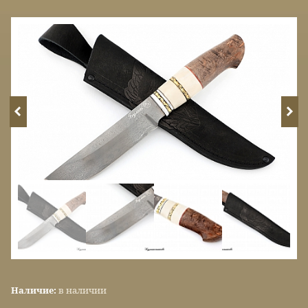
Наличие:
в наличии