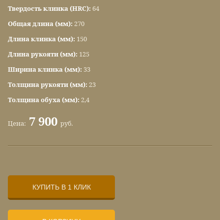
Твердость клинка (HRC):
64
Общая длина (мм):
270
Длина клинка (мм):
150
Длина рукояти (мм):
125
Ширина клинка (мм):
33
Толщина рукояти (мм):
23
Толщина обуха (мм):
2,4
7 900
Цена:
руб.
КУПИТЬ В 1 КЛИК