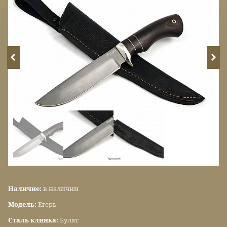
Наличие:
в наличии
Модель:
Егерь
Сталь клинка:
Булат