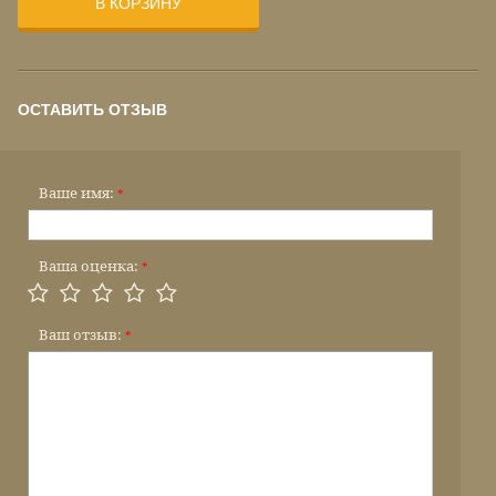
В КОРЗИНУ
ОСТАВИТЬ ОТЗЫВ
Ваше имя:
*
Ваша оценка:
*
Ваш отзыв:
*