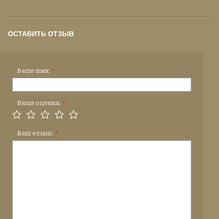
ОСТАВИТЬ ОТЗЫВ
Ваше имя:
*
Ваша оценка:
*
Ваш отзыв:
*