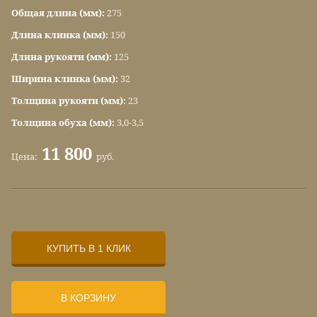
Общая длина (мм):
275
Длина клинка (мм):
150
Длина рукояти (мм):
125
Ширина клинка (мм):
32
Толщина рукояти (мм):
23
Толщина обуха (мм):
3,0-3,5
11 800
Цена:
руб.
КУПИТЬ В 1 КЛИК
В КОРЗИНУ