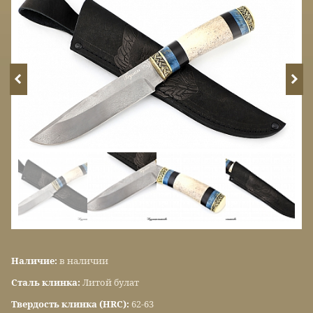
Наличие:
в наличии
Сталь клинка:
Литой булат
Твердость клинка (HRC):
62-63