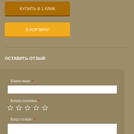
КУПИТЬ В 1 КЛИК
В КОРЗИНУ
ОСТАВИТЬ ОТЗЫВ
Ваше имя:
*
Ваша оценка:
*
Ваш отзыв:
*