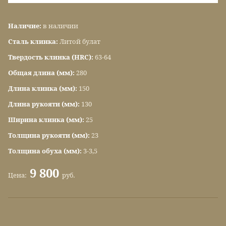
Наличие:
в наличии
Сталь клинка:
Литой булат
Твердость клинка (HRC):
63-64
Общая длина (мм):
280
Длина клинка (мм):
150
Длина рукояти (мм):
130
Ширина клинка (мм):
25
Толщина рукояти (мм):
23
Толщина обуха (мм):
3-3,5
9 800
Цена:
руб.