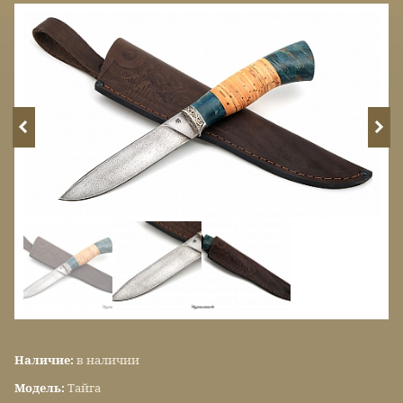
Наличие:
в наличии
Модель:
Тайга