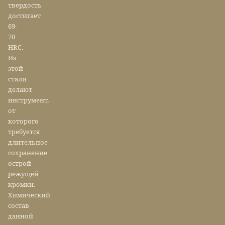
твердость
достигает
69-
70
HRC.
Из
этой
стали
делают
инструмент,
от
которого
требуется
длительное
сохранение
острой
режущей
кромки.
Химический
состав
данной