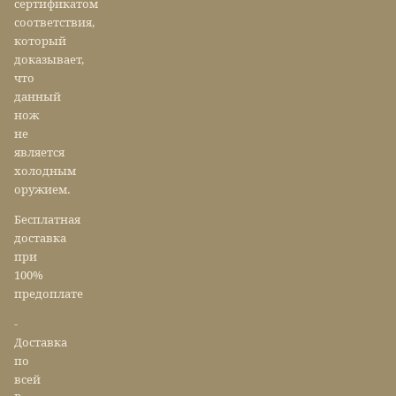
сертификатом
соответствия,
который
доказывает,
что
данный
нож
не
является
холодным
оружием.
Бесплатная
доставка
при
100%
предоплате
-
Доставка
по
всей