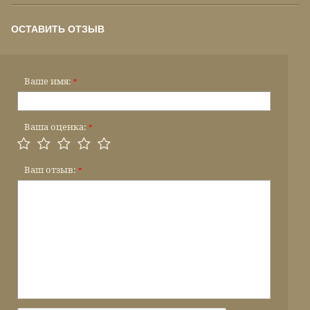
ОСТАВИТЬ ОТЗЫВ
Ваше имя:
*
Ваша оценка:
*
Ваш отзыв:
*